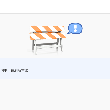
查询中，请刷新重试