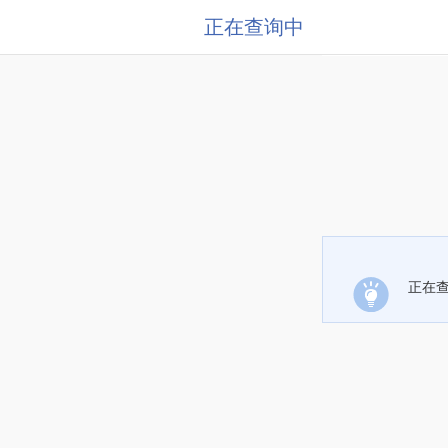
正在查询中
正在