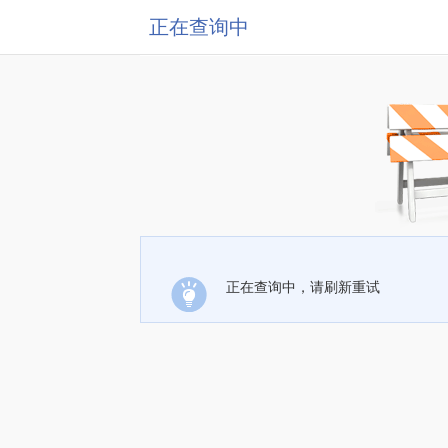
正在查询中
正在查询中，请刷新重试