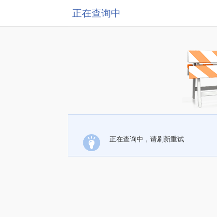
正在查询中
正在查询中，请刷新重试