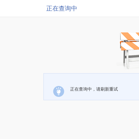
正在查询中
正在查询中，请刷新重试