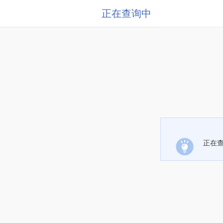
正在查询中
正在