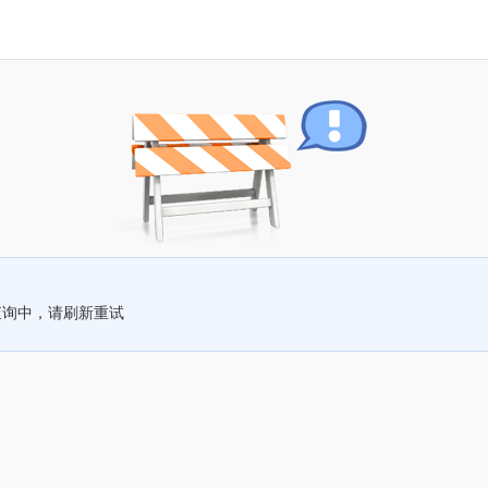
查询中，请刷新重试