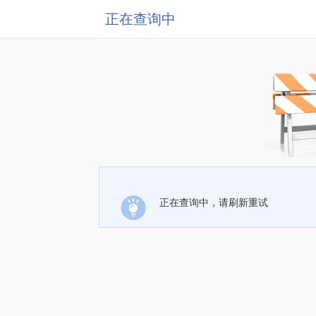
正在查询中
正在查询中，请刷新重试