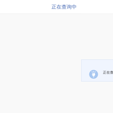
正在查询中
正在