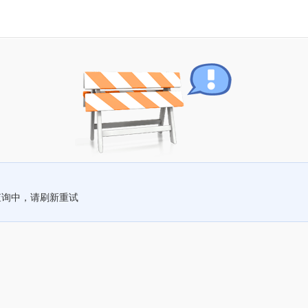
查询中，请刷新重试