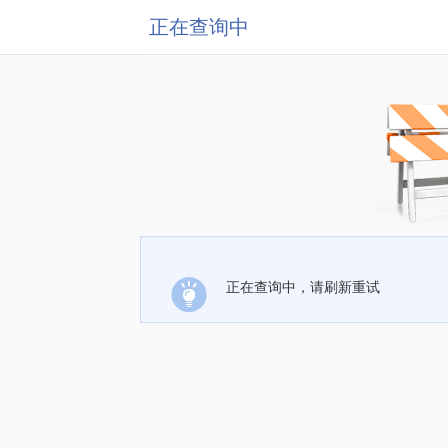
正在查询中
正在查询中，请刷新重试