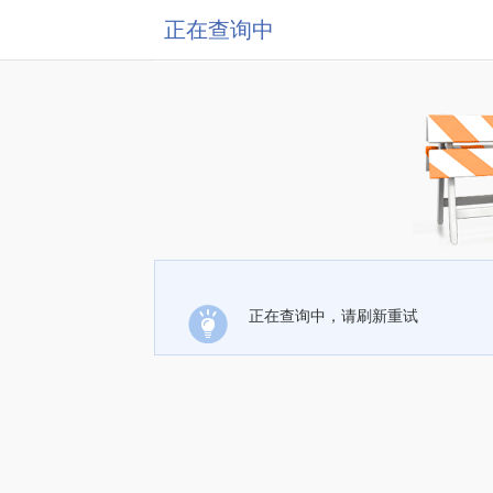
正在查询中
正在查询中，请刷新重试