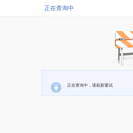
正在查询中
正在查询中，请刷新重试