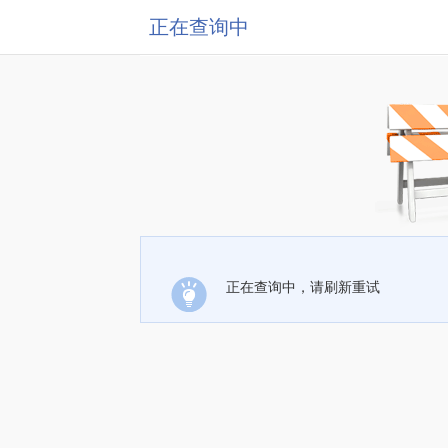
正在查询中
正在查询中，请刷新重试