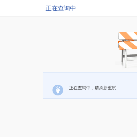
正在查询中
正在查询中，请刷新重试