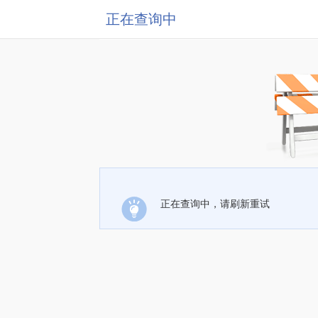
正在查询中
正在查询中，请刷新重试