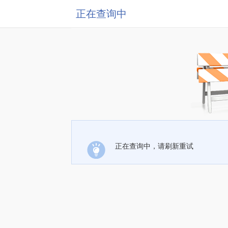
正在查询中
正在查询中，请刷新重试