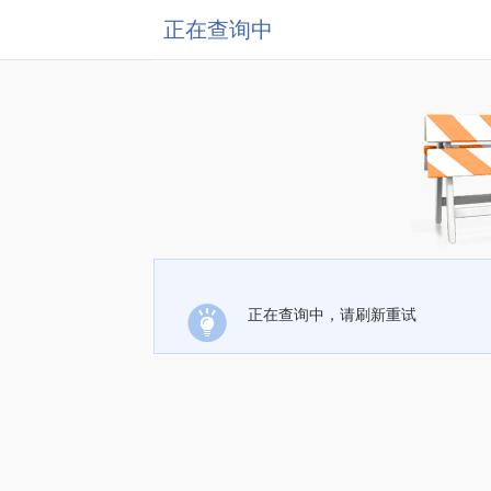
正在查询中
正在查询中，请刷新重试