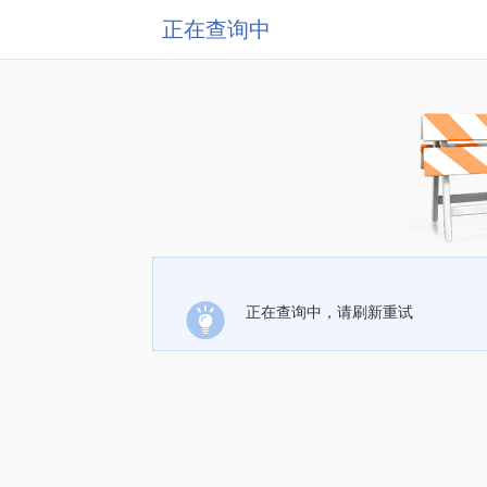
正在查询中
正在查询中，请刷新重试